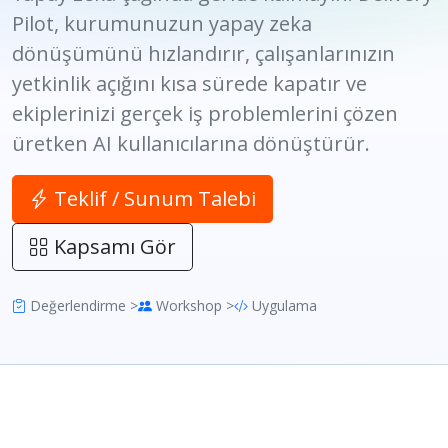
Pilot, kurumunuzun yapay zeka
dönüşümünü hızlandırır, çalışanlarınızın
yetkinlik açığını kısa sürede kapatır ve
ekiplerinizi gerçek iş problemlerini çözen
üretken AI kullanıcılarına dönüştürür.
Teklif / Sunum Talebi
Kapsamı Gör
Değerlendirme >
Workshop >
Uygulama