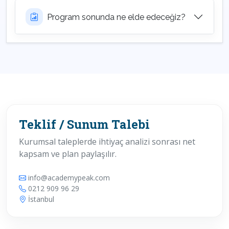
Program sonunda ne elde edeceğiz?
Teklif / Sunum Talebi
Kurumsal taleplerde ihtiyaç analizi sonrası net
kapsam ve plan paylaşılır.
info@academypeak.com
0212 909 96 29
İstanbul