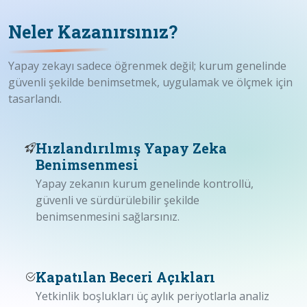
Neler Kazanırsınız?
Yapay zekayı sadece öğrenmek değil; kurum genelinde
güvenli şekilde benimsetmek, uygulamak ve ölçmek için
tasarlandı.
Hızlandırılmış Yapay Zeka
Benimsenmesi
Yapay zekanın kurum genelinde kontrollü,
güvenli ve sürdürülebilir şekilde
benimsenmesini sağlarsınız.
Kapatılan Beceri Açıkları
Yetkinlik boşlukları üç aylık periyotlarla analiz