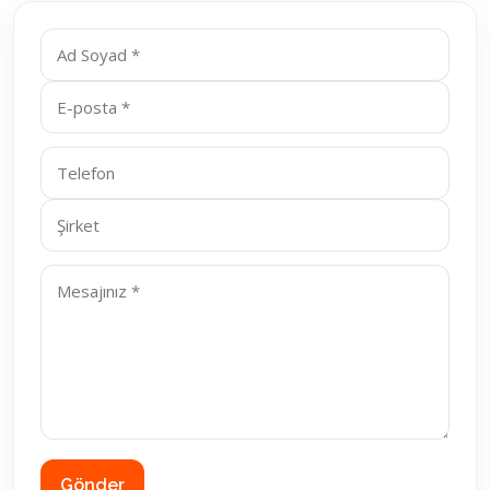
Gönder