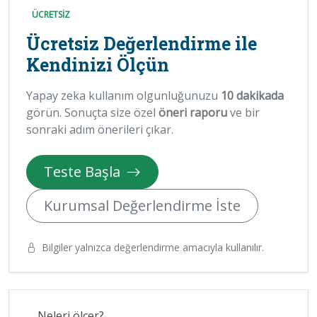
ÜCRETSİZ
Ücretsiz Değerlendirme ile
Kendinizi Ölçün
Yapay zeka kullanım olgunluğunuzu
10 dakikada
görün. Sonuçta size özel
öneri raporu
ve bir
sonraki adım önerileri çıkar.
Teste Başla
Kurumsal Değerlendirme İste
Bilgiler yalnızca değerlendirme amacıyla kullanılır.
Neleri ölçer?