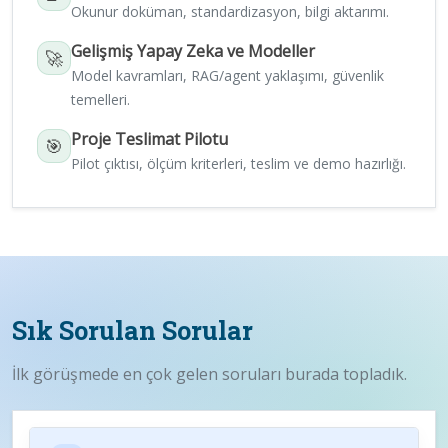
Okunur doküman, standardizasyon, bilgi aktarımı.
Gelişmiş Yapay Zeka ve Modeller
🚀
Model kavramları, RAG/agent yaklaşımı, güvenlik
temelleri.
Proje Teslimat Pilotu
🎯
Pilot çıktısı, ölçüm kriterleri, teslim ve demo hazırlığı.
Sık Sorulan Sorular
İlk görüşmede en çok gelen soruları burada topladık.