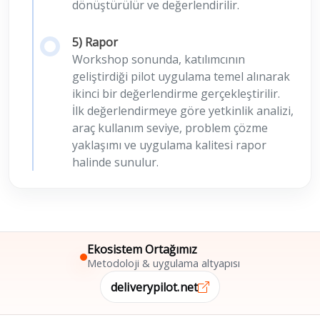
dönüştürülür ve değerlendirilir.
5) Rapor
Workshop sonunda, katılımcının
geliştirdiği pilot uygulama temel alınarak
ikinci bir değerlendirme gerçekleştirilir.
İlk değerlendirmeye göre yetkinlik analizi,
araç kullanım seviye, problem çözme
yaklaşımı ve uygulama kalitesi rapor
halinde sunulur.
Ekosistem Ortağımız
Metodoloji & uygulama altyapısı
deliverypilot.net