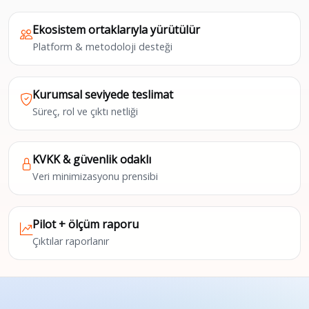
Ekosistem ortaklarıyla yürütülür
Platform & metodoloji desteği
Kurumsal seviyede teslimat
Süreç, rol ve çıktı netliği
KVKK & güvenlik odaklı
Veri minimizasyonu prensibi
Pilot + ölçüm raporu
Çıktılar raporlanır