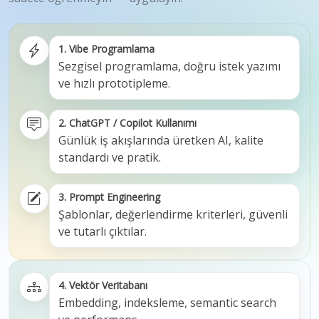
1. Vibe Programlama
Sezgisel programlama, doğru istek yazımı
ve hızlı prototipleme.
2. ChatGPT / Copilot Kullanımı
Günlük iş akışlarında üretken AI, kalite
standardı ve pratik.
3. Prompt Engineering
Şablonlar, değerlendirme kriterleri, güvenli
ve tutarlı çıktılar.
4. Vektör Veritabanı
Embedding, indeksleme, semantic search