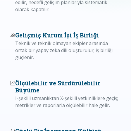
edilir, hedefli gelişim planlarıyla sistematik
olarak kapatılır.
Gelişmiş Kurum İçi İş Birliği
Teknik ve teknik olmayan ekipler arasında
ortak bir yapay zeka dili oluşturulur; iş birliği
güçlenir.
Ölçülebilir ve Sürdürülebilir
Büyüme
I-şekilli uzmanlıktan X-şekilli yetkinliklere geçiş;
metrikler ve raporlarla ölçülebilir hale gelir.