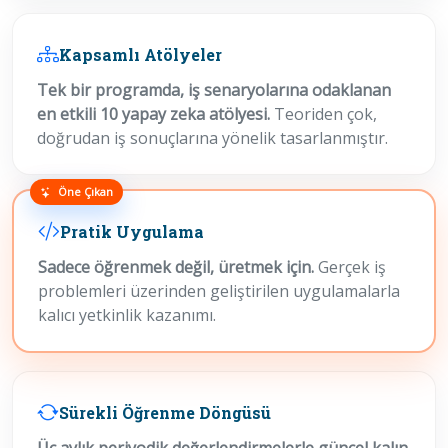
Kapsamlı Atölyeler
Tek bir programda, iş senaryolarına odaklanan
en etkili 10 yapay zeka atölyesi.
Teoriden çok,
doğrudan iş sonuçlarına yönelik tasarlanmıştır.
Öne Çıkan
Pratik Uygulama
Sadece öğrenmek değil, üretmek için.
Gerçek iş
problemleri üzerinden geliştirilen uygulamalarla
kalıcı yetkinlik kazanımı.
Sürekli Öğrenme Döngüsü