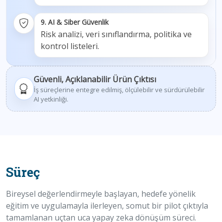
9. AI & Siber Güvenlik
Risk analizi, veri sınıflandırma, politika ve
kontrol listeleri.
Güvenli, Açıklanabilir Ürün Çıktısı
İş süreçlerine entegre edilmiş, ölçülebilir ve sürdürülebilir
AI yetkinliği.
Süreç
Bireysel değerlendirmeyle başlayan, hedefe yönelik
eğitim ve uygulamayla ilerleyen, somut bir pilot çıktıyla
tamamlanan uçtan uca yapay zeka dönüşüm süreci.