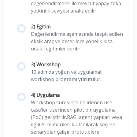
değerlendirmeler ile mevcut yapay zeka
yetkinlik seviyesi analiz edilir.
2) Eğitim
Değerlendirme aşamasında tespit edilen
eksik araç ve becerilere yönelik kısa,
odaklı eğitimler verilir.
3) Workshop
10 adımda yoğun ve uygulamalı
workshop programı yürütülür.
4) Uygulama
Workshop süresince belirlenen use-
case’ler üzerinden pilot bir uygulama
(PoC) geliştirilir.RAG, agent yapıları veya
ilgili AI mimarileri kullanılarak seçilen
senaryolar çalışır prototiplere