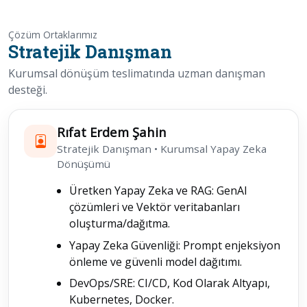
Çözüm Ortaklarımız
Stratejik Danışman
Kurumsal dönüşüm teslimatında uzman danışman
desteği.
Rıfat Erdem Şahin
Stratejik Danışman • Kurumsal Yapay Zeka
Dönüşümü
Üretken Yapay Zeka ve RAG: GenAI
çözümleri ve Vektör veritabanları
oluşturma/dağıtma.
Yapay Zeka Güvenliği: Prompt enjeksiyon
önleme ve güvenli model dağıtımı.
DevOps/SRE: CI/CD, Kod Olarak Altyapı,
Kubernetes, Docker.