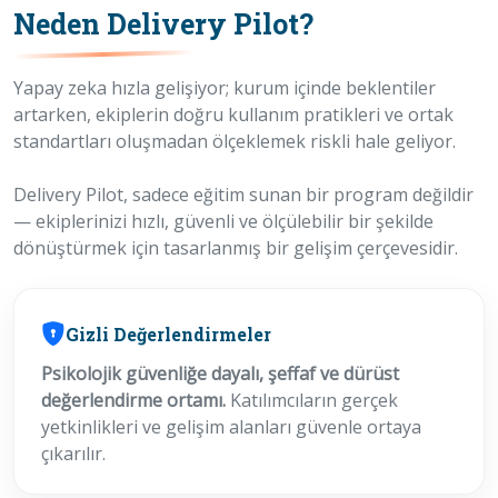
Neden Delivery Pilot?
Yapay zeka hızla gelişiyor; kurum içinde beklentiler
artarken, ekiplerin doğru kullanım pratikleri ve ortak
standartları oluşmadan ölçeklemek riskli hale geliyor.
Delivery Pilot, sadece eğitim sunan bir program değildir
— ekiplerinizi hızlı, güvenli ve ölçülebilir bir şekilde
dönüştürmek için tasarlanmış bir gelişim çerçevesidir.
Gizli Değerlendirmeler
Psikolojik güvenliğe dayalı, şeffaf ve dürüst
değerlendirme ortamı.
Katılımcıların gerçek
yetkinlikleri ve gelişim alanları güvenle ortaya
çıkarılır.