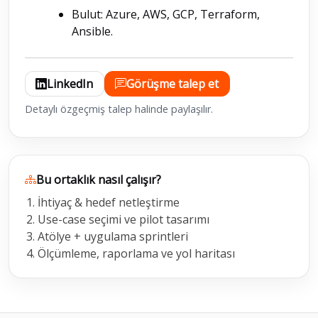
Bulut: Azure, AWS, GCP, Terraform,
Ansible.
LinkedIn
Görüşme talep et
Detaylı özgeçmiş talep halinde paylaşılır.
Bu ortaklık nasıl çalışır?
İhtiyaç & hedef netleştirme
Use-case seçimi ve pilot tasarımı
Atölye + uygulama sprintleri
Ölçümleme, raporlama ve yol haritası